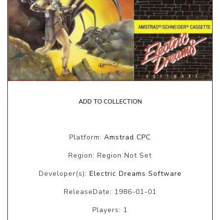
ADD TO COLLECTION
Platform:
Amstrad CPC
Region: Region Not Set
Developer(s):
Electric Dreams Software
ReleaseDate: 1986-01-01
Players: 1