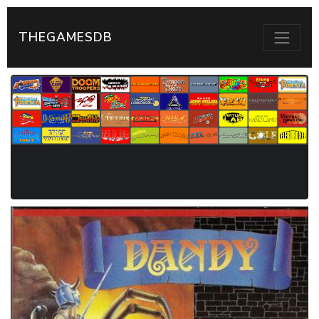
THEGAMESDB