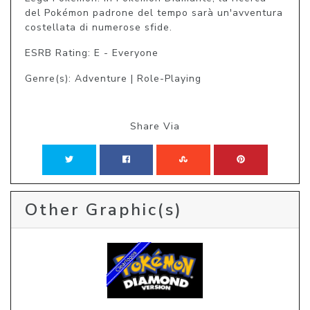
del Pokémon padrone del tempo sarà un'avventura 
costellata di numerose sfide.
ESRB Rating: E - Everyone
Genre(s): Adventure | Role-Playing
Share Via
Other Graphic(s)