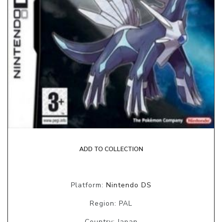
ADD TO COLLECTION
Platform:
Nintendo DS
Region: PAL
Country: Japan