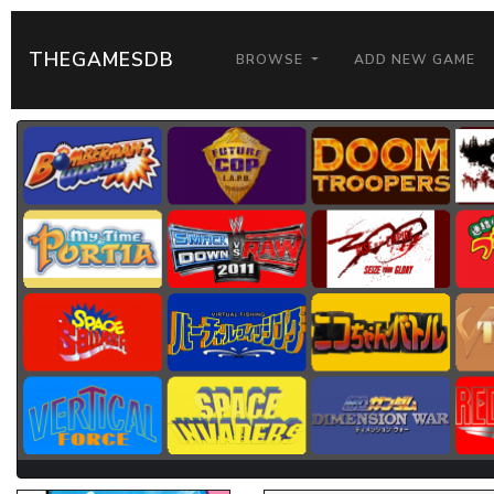
THEGAMESDB
BROWSE
ADD NEW GAME