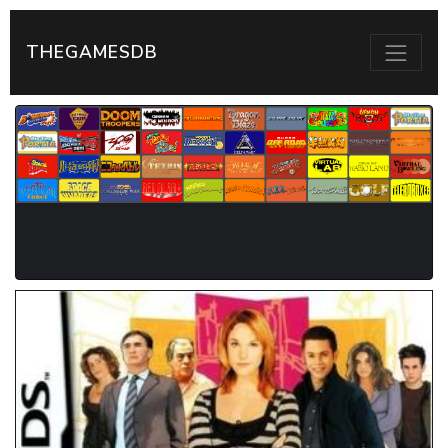
THEGAMESDB