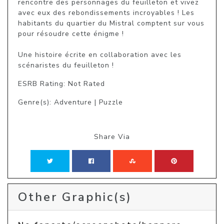
rencontre des personnages du feuilleton et vivez 
avec eux des rebondissements incroyables ! Les 
habitants du quartier du Mistral comptent sur vous 
pour résoudre cette énigme !

Une histoire écrite en collaboration avec les 
scénaristes du feuilleton !
ESRB Rating: Not Rated
Genre(s): Adventure | Puzzle
Share Via
Other Graphic(s)