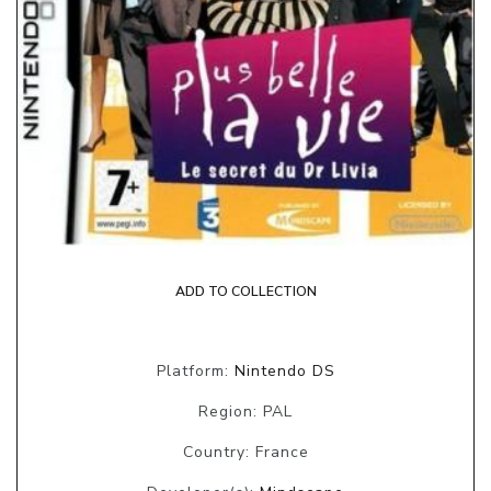
ADD TO COLLECTION
Platform:
Nintendo DS
Region: PAL
Country: France