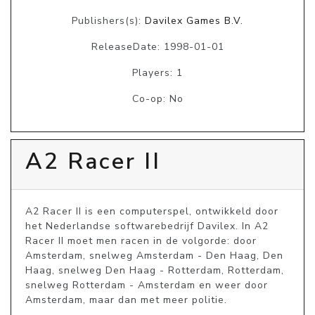
Publishers(s):
Davilex Games B.V.
ReleaseDate: 1998-01-01
Players: 1
Co-op: No
A2 Racer II
A2 Racer II is een computerspel, ontwikkeld door 
het Nederlandse softwarebedrijf Davilex. In A2 
Racer II moet men racen in de volgorde: door 
Amsterdam, snelweg Amsterdam - Den Haag, Den 
Haag, snelweg Den Haag - Rotterdam, Rotterdam, 
snelweg Rotterdam - Amsterdam en weer door 
Amsterdam, maar dan met meer politie. 