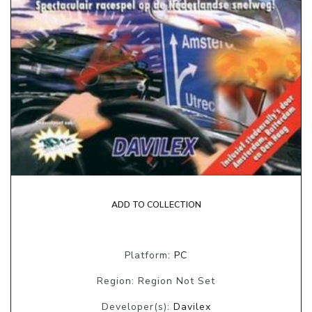
ADD TO COLLECTION
Platform:
PC
Region: Region Not Set
Developer(s):
Davilex