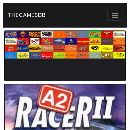
THEGAMESDB