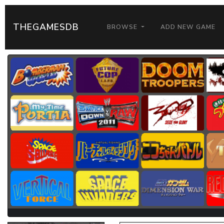
THEGAMESDB
BROWSE
ADD NEW GAME