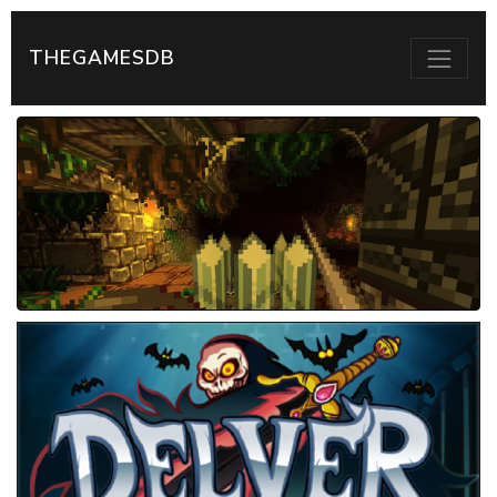
THEGAMESDB