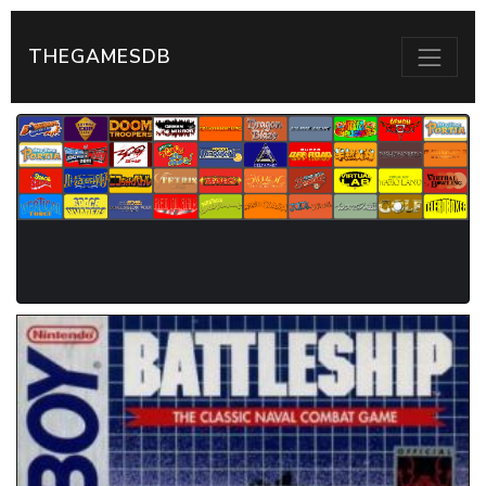
THEGAMESDB