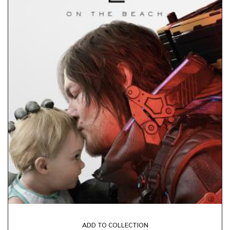
ADD TO COLLECTION