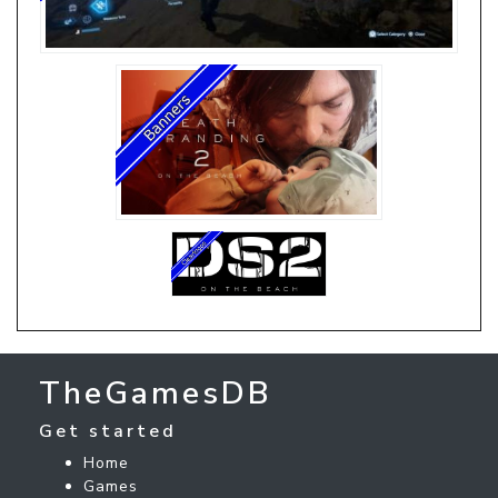
TheGamesDB
Get started
Home
Games