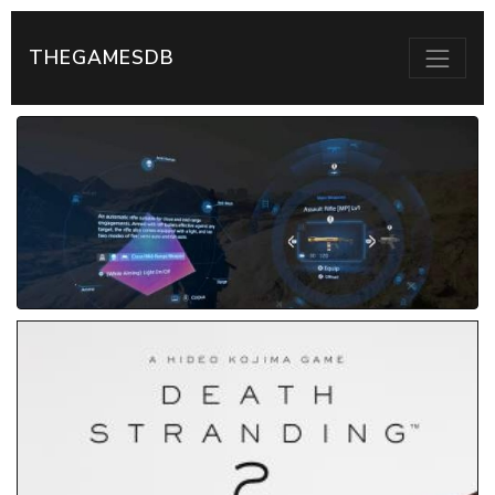
THEGAMESDB