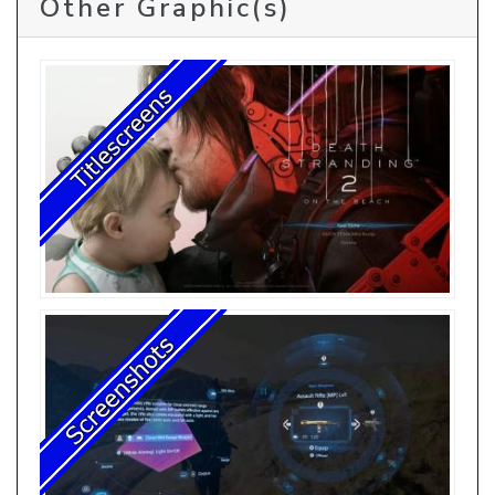
Other Graphic(s)