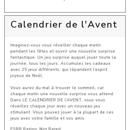
Calendrier de l'Avent
Imaginez-vous vous réveiller chaque matin 
pendant les fêtes et ouvrir une nouvelle surprise 
fantastique. Un jeu surprise auquel jouer toute la 
journée, tous les jours. Accumulez les cadeaux 
avec 25 jeux différents, qui répandent l’esprit 
joyeux de Noël.

Vous aurez du mal à trouver le sommeil, car 
chaque matin une nouvelle surprise vous attend. 
Dans LE CALENDRIER DE l’AVENT, vous vous 
réveillez chaque jour avec un nouveau jeu 
stimulant. Vous pouvez jouer à la plupart de ces 
jeux avec votre famille et vos amis.
ESRB Rating: Not Rated