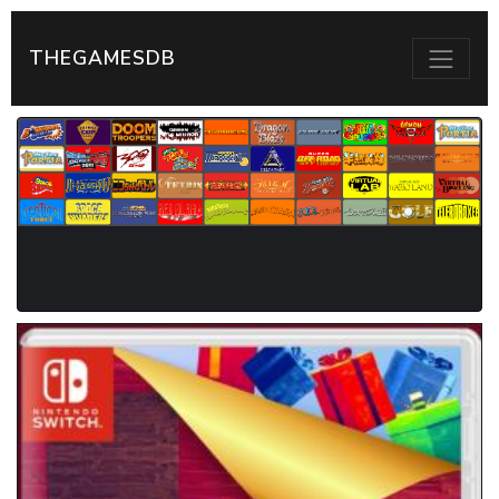
THEGAMESDB