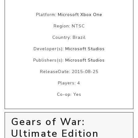
Platform:
Microsoft Xbox One
Region: NTSC
Country: Brazil
Developer(s):
Microsoft Studios
Publishers(s):
Microsoft Studios
ReleaseDate: 2015-08-25
Players: 4
Co-op: Yes
Gears of War:
Ultimate Edition