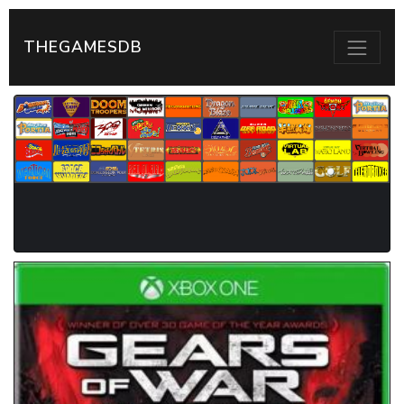
THEGAMESDB