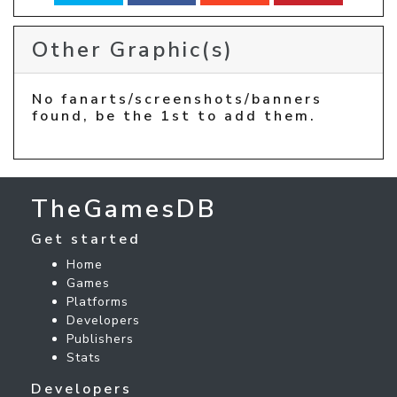
Other Graphic(s)
No fanarts/screenshots/banners
found, be the 1st to add them.
TheGamesDB
Get started
Home
Games
Platforms
Developers
Publishers
Stats
Developers