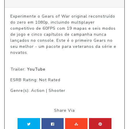
Experimente o Gears of War original reconstruído 
do zero em 1080p, incluindo multiplayer 
competitivo de 60FPS com 19 mapas e seis modos 
de jogo e cinco capítulos de campanha nunca 
lançados no console. Este é o primeiro Gears no 
seu melhor - um pacote para veteranos da série e 
novatos.

Trailer:
YouTube
ESRB Rating: Not Rated
Genre(s): Action | Shooter
Share Via