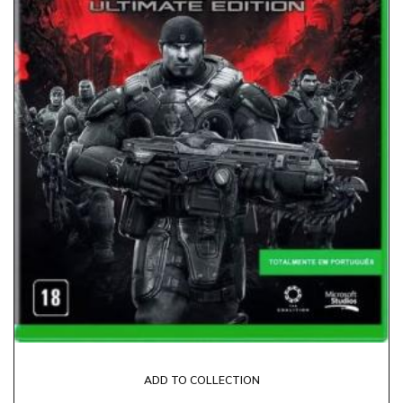
ADD TO COLLECTION